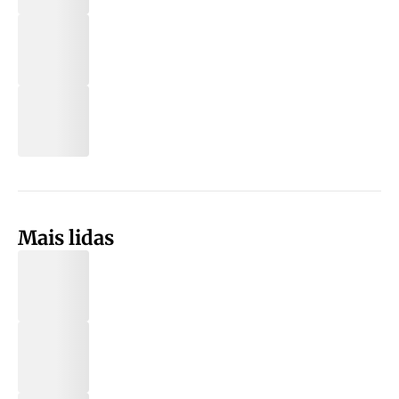
Mais lidas