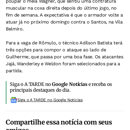
poupar o meia Wagner, que sentiu uma contratura
muscular na coxa direita depois do último jogo, no
fim de semana. A expectativa é que o armador volte a
atuar já no próximo domingo contra o Santos, na Vila
Belmiro.
Para a vaga de Rômulo, o técnico Adílson Batista terá
três opções para compor o ataque ao lado de
Guilherme, que passa por uma boa fase. Os atacantes
Jajá, Wanderley e Weldon foram selecionados para a
partida.
Siga o A TARDE no
Google Notícias
e receba os
principais destaques do dia.
Siga o A TARDE no Google Noticias
Compartilhe essa notícia com seus