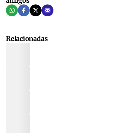
amigos
Relacionadas