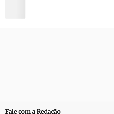
Fale com a Redação