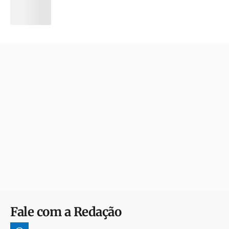
Fale com a Redação