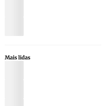
Mais lidas