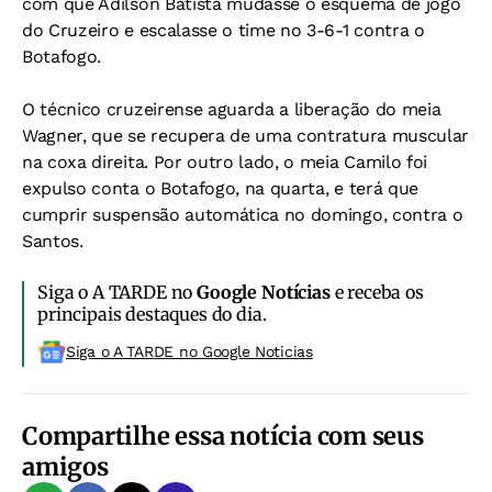
com que Adilson Batista mudasse o esquema de jogo
do Cruzeiro e escalasse o time no 3-6-1 contra o
Botafogo.
O técnico cruzeirense aguarda a liberação do meia
Wagner, que se recupera de uma contratura muscular
na coxa direita. Por outro lado, o meia Camilo foi
expulso conta o Botafogo, na quarta, e terá que
cumprir suspensão automática no domingo, contra o
Santos.
Siga o A TARDE no
Google Notícias
e receba os
principais destaques do dia.
Siga o A TARDE no Google Noticias
Compartilhe essa notícia com seus
amigos