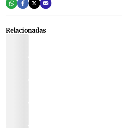
Relacionadas