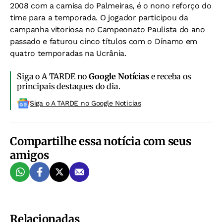
2008 com a camisa do Palmeiras, é o nono reforço do
time para a temporada. O jogador participou da
campanha vitoriosa no Campeonato Paulista do ano
passado e faturou cinco títulos com o Dínamo em
quatro temporadas na Ucrânia.
Siga o A TARDE no
Google Notícias
e receba os
principais destaques do dia.
Siga o A TARDE no Google Noticias
Compartilhe essa notícia com seus
amigos
Relacionadas