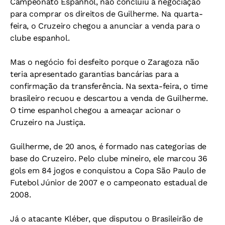
Campeonato Espanhol, não concluiu a negociação
para comprar os direitos de Guilherme. Na quarta-
feira, o Cruzeiro chegou a anunciar a venda para o
clube espanhol.
Mas o negócio foi desfeito porque o Zaragoza não
teria apresentado garantias bancárias para a
confirmação da transferência. Na sexta-feira, o time
brasileiro recuou e descartou a venda de Guilherme.
O time espanhol chegou a ameaçar acionar o
Cruzeiro na Justiça.
Guilherme, de 20 anos, é formado nas categorias de
base do Cruzeiro. Pelo clube mineiro, ele marcou 36
gols em 84 jogos e conquistou a Copa São Paulo de
Futebol Júnior de 2007 e o campeonato estadual de
2008.
Já o atacante Kléber, que disputou o Brasileirão de