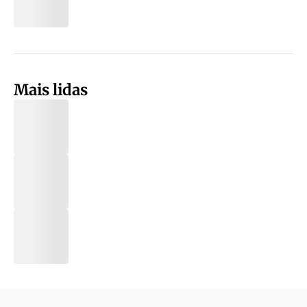
Mais lidas