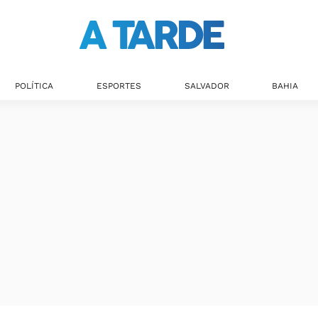
POLÍTICA
ESPORTES
SALVADOR
BAHIA