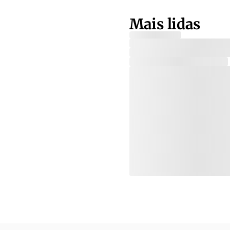
Mais lidas