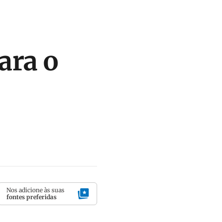
ara o
Nos adicione às suas
fontes preferidas