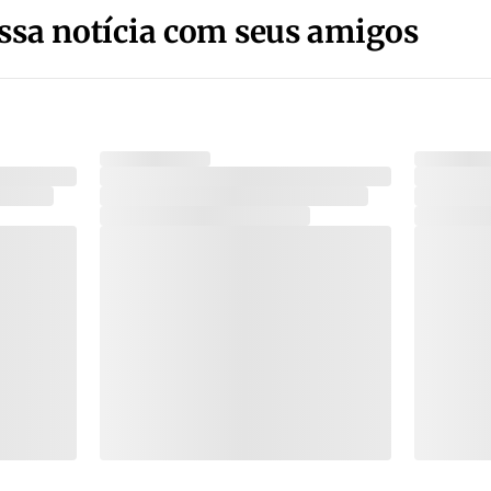
ssa notícia com seus amigos