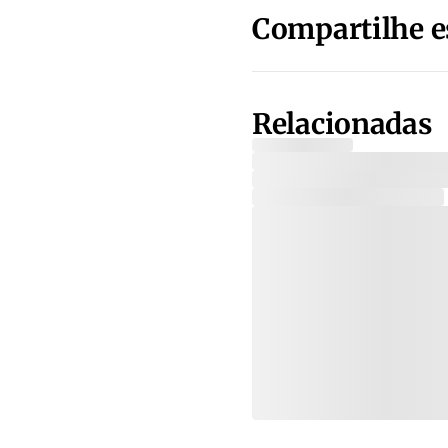
Compartilhe e
Relacionadas