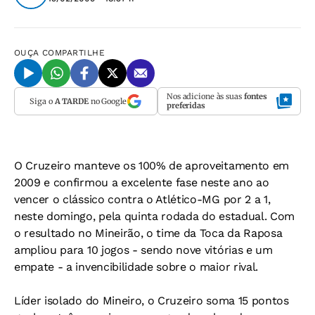
OUÇA
COMPARTILHE
Nos adicione às suas
fontes
Siga o
A TARDE
no Google
preferidas
O Cruzeiro manteve os 100% de aproveitamento em
2009 e confirmou a excelente fase neste ano ao
vencer o clássico contra o Atlético-MG por 2 a 1,
neste domingo, pela quinta rodada do estadual. Com
o resultado no Mineirão, o time da Toca da Raposa
ampliou para 10 jogos - sendo nove vitórias e um
empate - a invencibilidade sobre o maior rival.
Líder isolado do Mineiro, o Cruzeiro soma 15 pontos