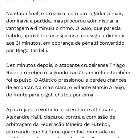
Na etapa final, o Cruzeiro, com um jogador a mais,
dominava a partida, mas procurou administrar a
vantagem e diminuiu o ritmo. O Galo, que parecia
batido, aproveitou os espaços e conseguiu diminuir
aos 31 minutos, em cobrança de pênalti convertido
por Diego Tardelli.
Dez minutos depois, o atacante cruzeirense Thiago
Ribeiro recebeu o segundo cartão amarelo e também
foi expulso. O Atlético pressionou e perdeu chances
de empatar. Na mais clara, o volante Márcio Araújo,
de frente para o gol, chutou por cima.
Após o jogo, revoltado, o presidente atleticano,
Alexandre Kalil, disparou contra a comissão de
arbitragem da Federação Mineira de Futebol,
afirmando que há "uma quadrilha" montada na