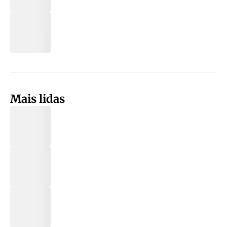
Mais lidas