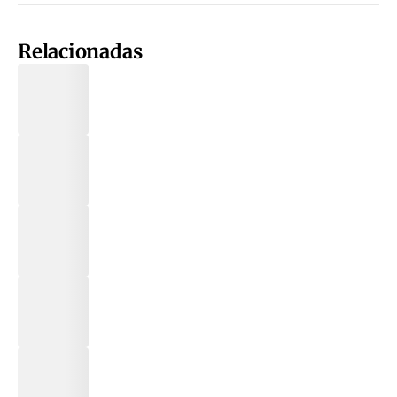
Relacionadas