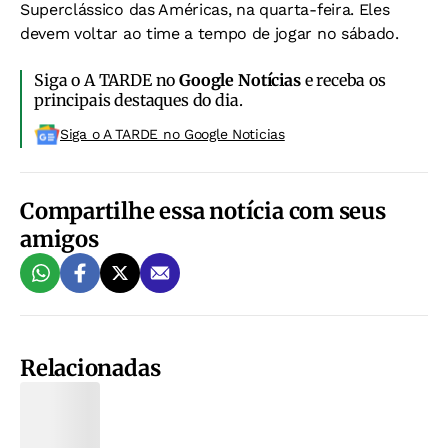
Superclássico das Américas, na quarta-feira. Eles
devem voltar ao time a tempo de jogar no sábado.
Siga o A TARDE no
Google Notícias
e receba os
principais destaques do dia.
Siga o A TARDE no Google Noticias
Compartilhe essa notícia com seus
amigos
Relacionadas