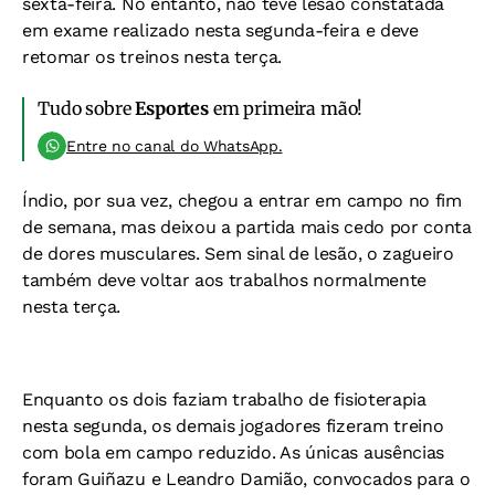
sexta-feira. No entanto, não teve lesão constatada
em exame realizado nesta segunda-feira e deve
retomar os treinos nesta terça.
Tudo sobre
Esportes
em primeira mão!
Entre no canal do WhatsApp.
Índio, por sua vez, chegou a entrar em campo no fim
de semana, mas deixou a partida mais cedo por conta
de dores musculares. Sem sinal de lesão, o zagueiro
também deve voltar aos trabalhos normalmente
nesta terça.
Enquanto os dois faziam trabalho de fisioterapia
nesta segunda, os demais jogadores fizeram treino
com bola em campo reduzido. As únicas ausências
foram Guiñazu e Leandro Damião, convocados para o