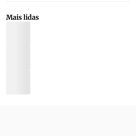
Mais lidas