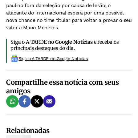
paulino fora da seleção por causa de lesão, o
atacante do Internacional espera por uma possível
nova chance no time titular para voltar a provar o seu
valor a Mano Menezes.
Siga o A TARDE no
Google Notícias
e receba os
principais destaques do dia.
Siga o A TARDE no Google Noticias
Compartilhe essa notícia com seus
amigos
Relacionadas