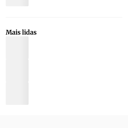
Mais lidas