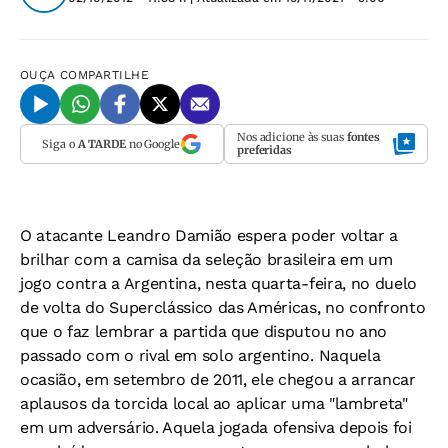
OUÇA
COMPARTILHE
Nos adicione às suas
fontes
Siga o
A TARDE
no Google
preferidas
O atacante Leandro Damião espera poder voltar a
brilhar com a camisa da seleção brasileira em um
jogo contra a Argentina, nesta quarta-feira, no duelo
de volta do Superclássico das Américas, no confronto
que o faz lembrar a partida que disputou no ano
passado com o rival em solo argentino. Naquela
ocasião, em setembro de 2011, ele chegou a arrancar
aplausos da torcida local ao aplicar uma "lambreta"
em um adversário. Aquela jogada ofensiva depois foi