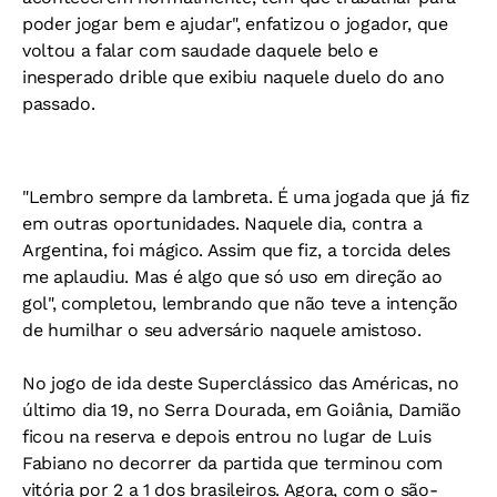
poder jogar bem e ajudar", enfatizou o jogador, que
voltou a falar com saudade daquele belo e
inesperado drible que exibiu naquele duelo do ano
passado.
"Lembro sempre da lambreta. É uma jogada que já fiz
em outras oportunidades. Naquele dia, contra a
Argentina, foi mágico. Assim que fiz, a torcida deles
me aplaudiu. Mas é algo que só uso em direção ao
gol", completou, lembrando que não teve a intenção
de humilhar o seu adversário naquele amistoso.
No jogo de ida deste Superclássico das Américas, no
último dia 19, no Serra Dourada, em Goiânia, Damião
ficou na reserva e depois entrou no lugar de Luis
Fabiano no decorrer da partida que terminou com
vitória por 2 a 1 dos brasileiros. Agora, com o são-