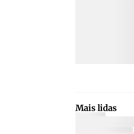
Mais lidas