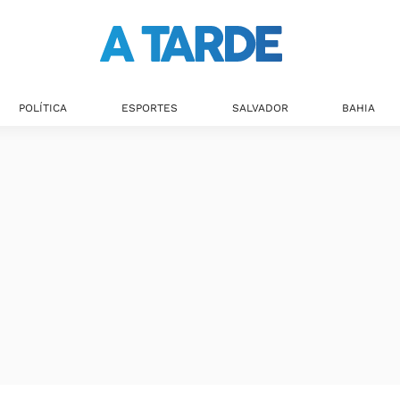
POLÍTICA
ESPORTES
SALVADOR
BAHIA