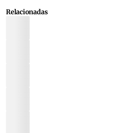
Relacionadas