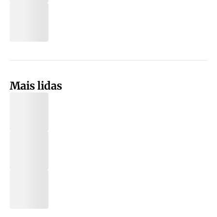
Mais lidas