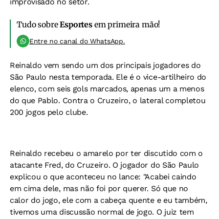
improvisado no setor.
Tudo sobre
Esportes
em primeira mão!
Entre no canal do WhatsApp.
Reinaldo vem sendo um dos principais jogadores do
São Paulo nesta temporada. Ele é o vice-artilheiro do
elenco, com seis gols marcados, apenas um a menos
do que Pablo. Contra o Cruzeiro, o lateral completou
200 jogos pelo clube.
Reinaldo recebeu o amarelo por ter discutido com o
atacante Fred, do Cruzeiro. O jogador do São Paulo
explicou o que aconteceu no lance: "Acabei caindo
em cima dele, mas não foi por querer. Só que no
calor do jogo, ele com a cabeça quente e eu também,
tivemos uma discussão normal de jogo. O juiz tem