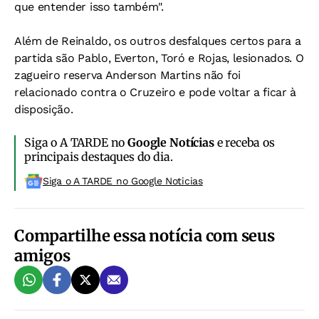
que entender isso também".
Além de Reinaldo, os outros desfalques certos para a
partida são Pablo, Everton, Toró e Rojas, lesionados. O
zagueiro reserva Anderson Martins não foi
relacionado contra o Cruzeiro e pode voltar a ficar à
disposição.
Siga o A TARDE no
Google Notícias
e receba os
principais destaques do dia.
Siga o A TARDE no Google Noticias
Compartilhe essa notícia com seus
amigos