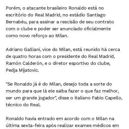
Porém, o atacante brasileiro Ronaldo está no
escritório do Real Madrid, no estádio Santiago
Bernabéu, para assinar a rescisão de seu contrato
com o clube e poder ser anunciado oficialmente
como novo reforço ao Milan.
Adriano Galliani, vice do Milan, está reunido há cerca
de quatro horas com o presidente do Real Madrid,
Ramón Calderón, e o diretor esportivo do clube,
Pedja Mijatovic.
"Se Ronaldo já é do Milan, desejo toda a sorte do
mundo para que lá ele saiba fazer o que faz melhor,
ser um grande jogador", disse o italiano Fabio Capello,
técnico do Real.
Ronaldo havia entrado em acordo com o Milan na
última sexta-feira após realizar exames médicos em