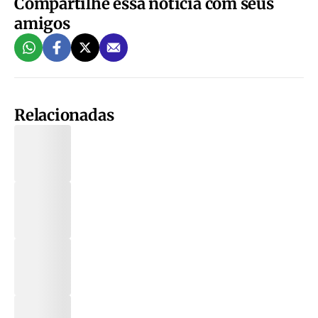
Compartilhe essa notícia com seus
amigos
Relacionadas