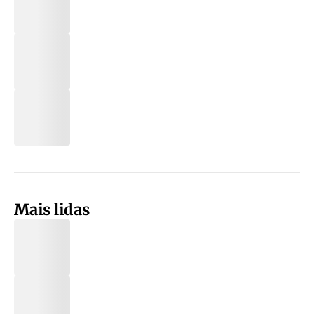
Mais lidas