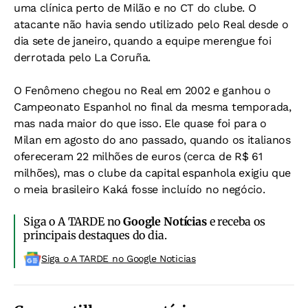
uma clínica perto de Milão e no CT do clube. O
atacante não havia sendo utilizado pelo Real desde o
dia sete de janeiro, quando a equipe merengue foi
derrotada pelo La Coruña.
O Fenômeno chegou no Real em 2002 e ganhou o
Campeonato Espanhol no final da mesma temporada,
mas nada maior do que isso. Ele quase foi para o
Milan em agosto do ano passado, quando os italianos
ofereceram 22 milhões de euros (cerca de R$ 61
milhões), mas o clube da capital espanhola exigiu que
o meia brasileiro Kaká fosse incluído no negócio.
Siga o A TARDE no
Google Notícias
e receba os
principais destaques do dia.
Siga o A TARDE no Google Noticias