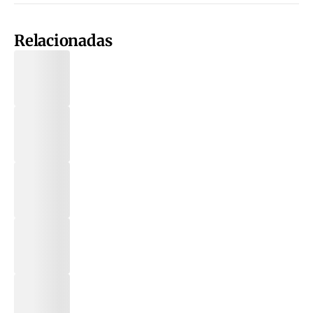
Relacionadas