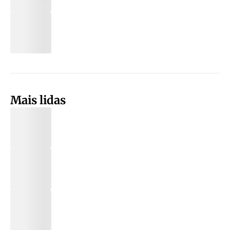
Mais lidas