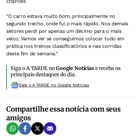
chances.
"O carro estava muito bom, principalmente no
segundo trecho, onde fui o mais rápido. Nos demais
setores perdi por apenas um décimo para o mais
veloz. Vamos ver se conseguimos colocar tudo em
prática nos treinos classificatórios e nas corridas
deste fim de semana."
Siga o A TARDE no
Google Notícias
e receba os
principais destaques do dia.
Siga o A TARDE no Google Noticias
Compartilhe essa notícia com seus
amigos