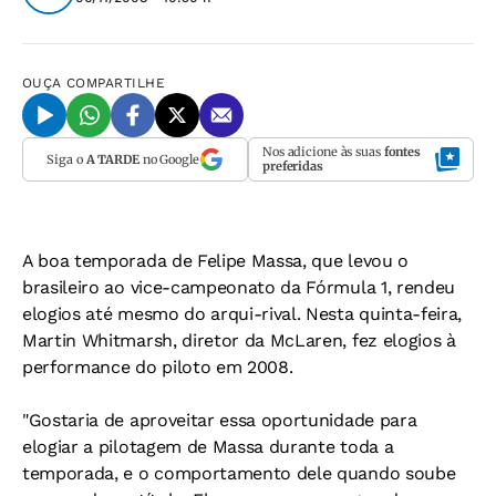
OUÇA
COMPARTILHE
Nos adicione às suas
fontes
Siga o
A TARDE
no Google
preferidas
A boa temporada de Felipe Massa, que levou o
brasileiro ao vice-campeonato da Fórmula 1, rendeu
elogios até mesmo do arqui-rival. Nesta quinta-feira,
Martin Whitmarsh, diretor da McLaren, fez elogios à
performance do piloto em 2008.
"Gostaria de aproveitar essa oportunidade para
elogiar a pilotagem de Massa durante toda a
temporada, e o comportamento dele quando soube