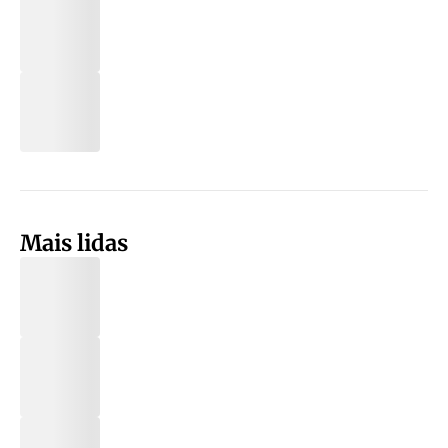
Mais lidas