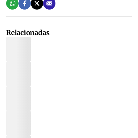
Relacionadas