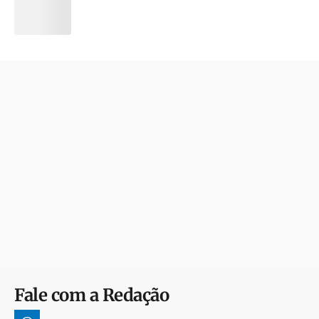
Fale com a Redação