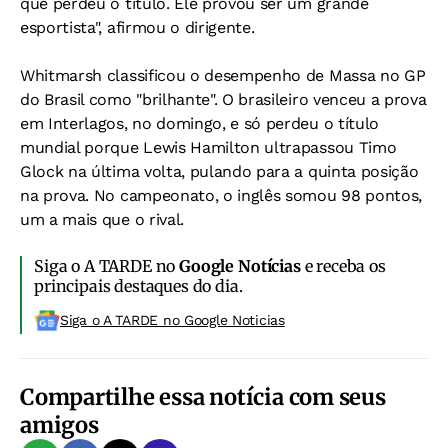
que perdeu o título. Ele provou ser um grande
esportista", afirmou o dirigente.
Whitmarsh classificou o desempenho de Massa no GP
do Brasil como "brilhante". O brasileiro venceu a prova
em Interlagos, no domingo, e só perdeu o título
mundial porque Lewis Hamilton ultrapassou Timo
Glock na última volta, pulando para a quinta posição
na prova. No campeonato, o inglês somou 98 pontos,
um a mais que o rival.
Siga o A TARDE no
Google Notícias
e receba os
principais destaques do dia.
Siga o A TARDE no Google Noticias
Compartilhe essa notícia com seus
amigos