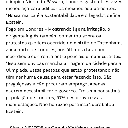
olímpico Ninho do Pássaro, Londres gastou três vezes
menos aço para edificar os mesmos equipamentos.
“Nossa marca é a sustentabilidade e o legado”, define
Epstein.
Fogo em Londres -
Mostrando ligeira irritação, o
dirigente inglês também comentou sobre os
protestos que tem ocorrido no distrito de Tottenham,
zona norte de Londres, nos últimos dias, com
incêndios e confronto entre policiais e manifestantes.
“Isso sem dúvidas mancha a imagem da cidade para a
Olimpíada. Essas pessoas que estão protestando não
têm nenhuma causa para estar fazendo isso. São
preguiçosas e não procuram emprego, apenas
querem desestabilizar o governo. Em uma consulta à
população de Londres, 97% desaprova essas
manifestações. Não há razão para isso”, desabafou
Epstein.