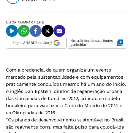
OUÇA
COMPARTILHE
Nos adicione às suas
fontes
Siga o
A TARDE
no Google
preferidas
Com a credencial de quem organiza um evento
marcado pela sustentabilidade e com equipamentos
praticamente concluídos mesmo há um ano do início,
o inglês Dan Epstein, diretor de regeneração urbana
das Olimpíadas de Londres-2012, criticou o modelo
brasileiro para viabilizar a Copa do Mundo de 2014 e
as Olimpíadas de 2016.
“Os planos de desenvolvimento sustentável no Brasil
são realmente bons, mas falta pulso para colocá-los