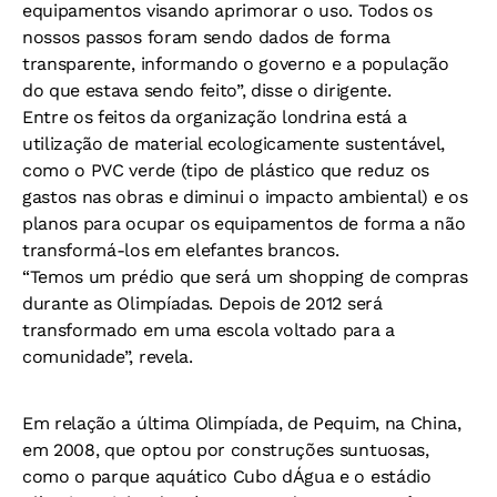
equipamentos visando aprimorar o uso. Todos os
nossos passos foram sendo dados de forma
transparente, informando o governo e a população
do que estava sendo feito”, disse o dirigente.
Entre os feitos da organização londrina está a
utilização de material ecologicamente sustentável,
como o PVC verde (tipo de plástico que reduz os
gastos nas obras e diminui o impacto ambiental) e os
planos para ocupar os equipamentos de forma a não
transformá-los em elefantes brancos.
“Temos um prédio que será um shopping de compras
durante as Olimpíadas. Depois de 2012 será
transformado em uma escola voltado para a
comunidade”, revela.
Em relação a última Olimpíada, de Pequim, na China,
em 2008, que optou por construções suntuosas,
como o parque aquático Cubo dÁgua e o estádio