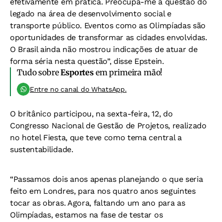
efetivamente em prática. Preocupa-me a questão do
legado na área de desenvolvimento social e
transporte público. Eventos como as Olimpíadas são
oportunidades de transformar as cidades envolvidas.
O Brasil ainda não mostrou indicações de atuar de
forma séria nesta questão”, disse Epstein.
Tudo sobre
Esportes
em primeira mão!
Entre no canal do WhatsApp.
O britânico participou, na sexta-feira, 12, do
Congresso Nacional de Gestão de Projetos, realizado
no hotel Fiesta, que teve como tema central a
sustentabilidade.
“Passamos dois anos apenas planejando o que seria
feito em Londres, para nos quatro anos seguintes
tocar as obras. Agora, faltando um ano para as
Olimpíadas, estamos na fase de testar os