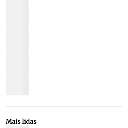
Mais lidas