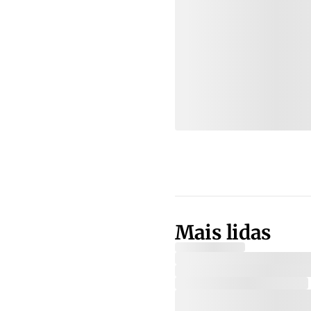
Mais lidas