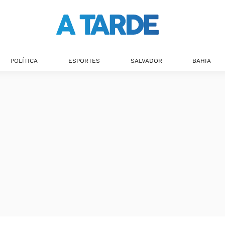
POLÍTICA
ESPORTES
SALVADOR
BAHIA