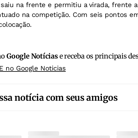
saiu na frente e permitiu a virada, frente 
tuado na competição. Com seis pontos em
colocação.
no
Google Notícias
e receba os principais de
E no Google Noticias
ssa notícia com seus amigos