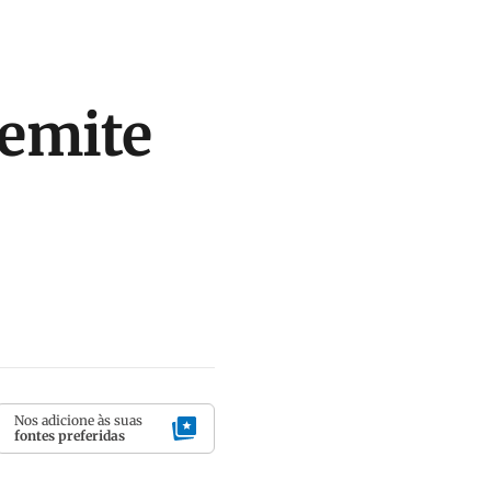
demite
Nos adicione às suas
fontes preferidas