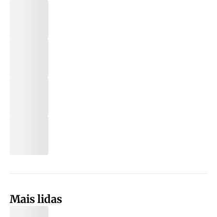
Mais lidas