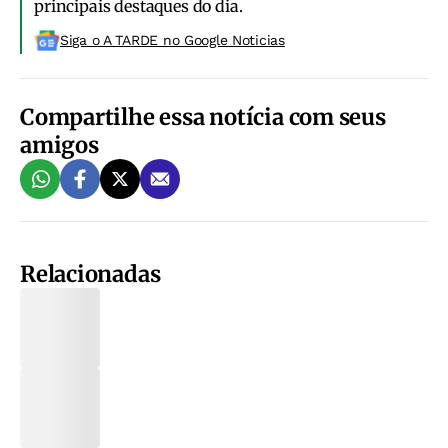
principais destaques do dia.
Siga o A TARDE no Google Noticias
Compartilhe essa notícia com seus
amigos
Relacionadas