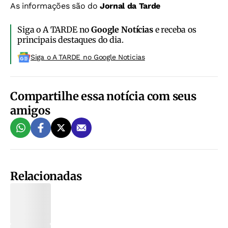
As informações são do
Jornal da Tarde
Siga o A TARDE no
Google Notícias
e receba os
principais destaques do dia.
Siga o A TARDE no Google Noticias
Compartilhe essa notícia com seus
amigos
Relacionadas