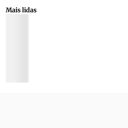
Mais lidas