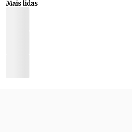
Mais lidas