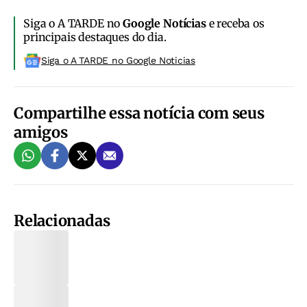
Siga o A TARDE no
Google Notícias
e receba os
principais destaques do dia.
Siga o A TARDE no Google Noticias
Compartilhe essa notícia com seus
amigos
Relacionadas