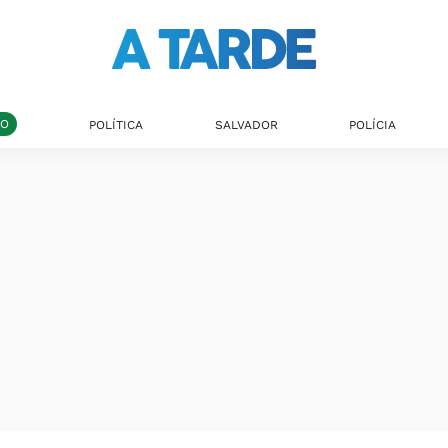
DO
POLÍTICA
SALVADOR
POLÍCIA