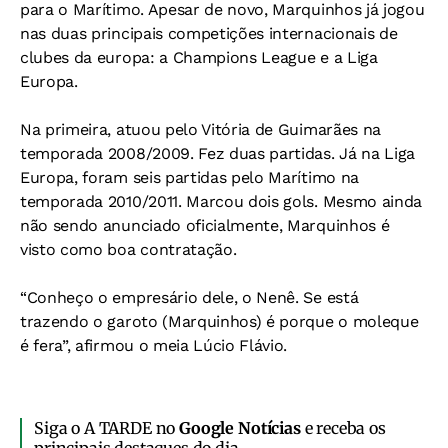
para o Marítimo. Apesar de novo, Marquinhos já jogou
nas duas principais competições internacionais de
clubes da europa: a Champions League e a Liga
Europa.
Na primeira, atuou pelo Vitória de Guimarães na
temporada 2008/2009. Fez duas partidas. Já na Liga
Europa, foram seis partidas pelo Marítimo na
temporada 2010/2011. Marcou dois gols. Mesmo ainda
não sendo anunciado oficialmente, Marquinhos é
visto como boa contratação.
“Conheço o empresário dele, o Nenê. Se está
trazendo o garoto (Marquinhos) é porque o moleque
é fera”, afirmou o meia Lúcio Flávio.
Siga o A TARDE no
Google Notícias
e receba os