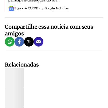
principais destaques do dia.
Siga o A TARDE no Google Noticias
Compartilhe essa notícia com seus
amigos
Relacionadas