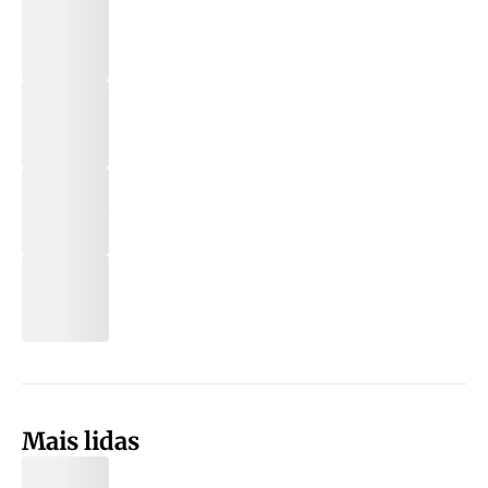
Mais lidas