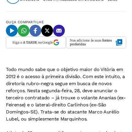
OUÇA
COMPARTILHE
Nos adicione às suas
fontes
Siga o
A TARDE
no Google
preferidas
Todo mundo sabe que o objetivo maior do Vitória em
2012 é o acesso à primeira divisão. Com este intuito, a
diretoria rubro-negra segue em busca de novos
reforços. Nesta segunda-feira, 28, deve anunciar o
terceiro contratado – já trouxe o volante Ananias (ex-
Feirense) e o lateral-direito Carlinhos (ex-São
Domingos-SE). Trata-se do atacante Marco Aurélio
Lubel, ou simplesmente Marquinhos.