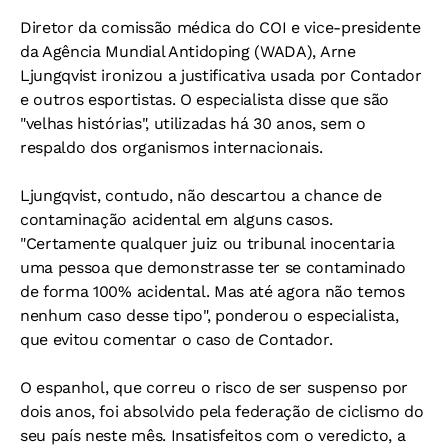
Diretor da comissão médica do COI e vice-presidente
da Agência Mundial Antidoping (WADA), Arne
Ljungqvist ironizou a justificativa usada por Contador
e outros esportistas. O especialista disse que são
"velhas histórias", utilizadas há 30 anos, sem o
respaldo dos organismos internacionais.
Ljungqvist, contudo, não descartou a chance de
contaminação acidental em alguns casos.
"Certamente qualquer juiz ou tribunal inocentaria
uma pessoa que demonstrasse ter se contaminado
de forma 100% acidental. Mas até agora não temos
nenhum caso desse tipo", ponderou o especialista,
que evitou comentar o caso de Contador.
O espanhol, que correu o risco de ser suspenso por
dois anos, foi absolvido pela federação de ciclismo do
seu país neste mês. Insatisfeitos com o veredicto, a