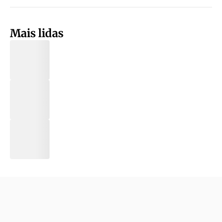
Mais lidas