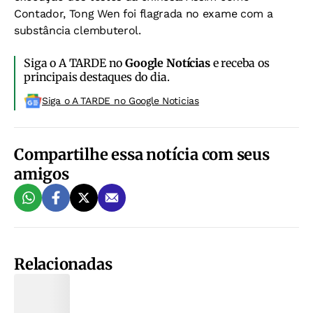
Contador, Tong Wen foi flagrada no exame com a
substância clembuterol.
Siga o A TARDE no
Google Notícias
e receba os
principais destaques do dia.
Siga o A TARDE no Google Noticias
Compartilhe essa notícia com seus
amigos
Relacionadas