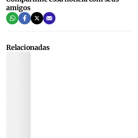
amigos
Relacionadas