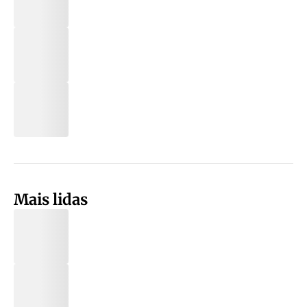
Mais lidas