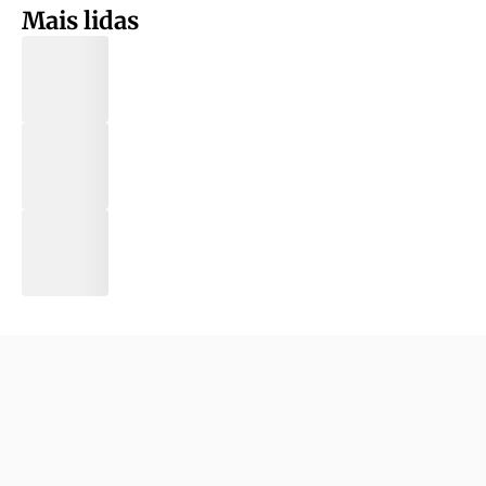
Mais lidas