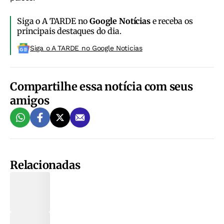
Siga o A TARDE no
Google Notícias
e receba os
principais destaques do dia.
Siga o A TARDE no Google Noticias
Compartilhe essa notícia com seus
amigos
Relacionadas