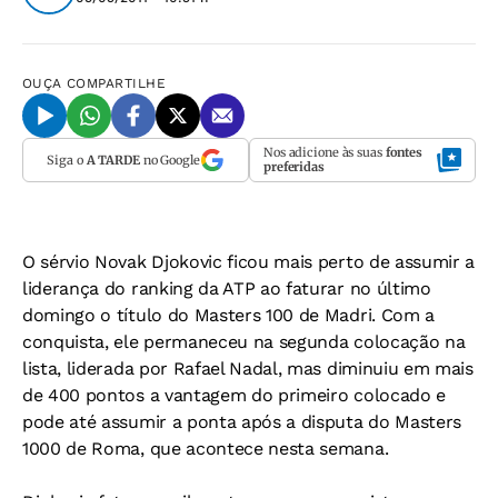
OUÇA
COMPARTILHE
Nos adicione às suas
fontes
Siga o
A TARDE
no Google
preferidas
O sérvio Novak Djokovic ficou mais perto de assumir a
liderança do ranking da ATP ao faturar no último
domingo o título do Masters 100 de Madri. Com a
conquista, ele permaneceu na segunda colocação na
lista, liderada por Rafael Nadal, mas diminuiu em mais
de 400 pontos a vantagem do primeiro colocado e
pode até assumir a ponta após a disputa do Masters
1000 de Roma, que acontece nesta semana.