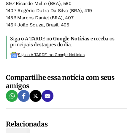
89.º Ricardo Mello (BRA), 580
140.º Rogério Dutra Da Silva (BRA), 419
145.º Marcos Daniel (BRA), 407
146.º João Souza, Brasil, 405
Siga o A TARDE no
Google Notícias
e receba os
principais destaques do dia.
Siga o A TARDE no Google Noticias
Compartilhe essa notícia com seus
amigos
Relacionadas