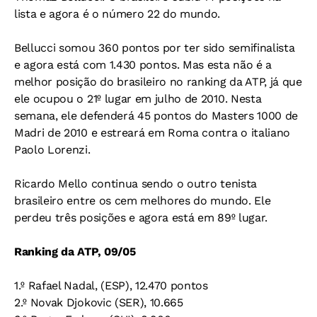
lista e agora é o número 22 do mundo.
Bellucci somou 360 pontos por ter sido semifinalista
e agora está com 1.430 pontos. Mas esta não é a
melhor posição do brasileiro no ranking da ATP, já que
ele ocupou o 21º lugar em julho de 2010. Nesta
semana, ele defenderá 45 pontos do Masters 1000 de
Madri de 2010 e estreará em Roma contra o italiano
Paolo Lorenzi.
Ricardo Mello continua sendo o outro tenista
brasileiro entre os cem melhores do mundo. Ele
perdeu três posições e agora está em 89º lugar.
Ranking da ATP, 09/05
1.º Rafael Nadal, (ESP), 12.470 pontos
2.º Novak Djokovic (SER), 10.665