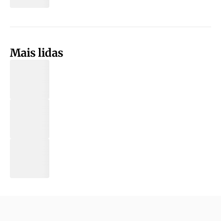
Mais lidas