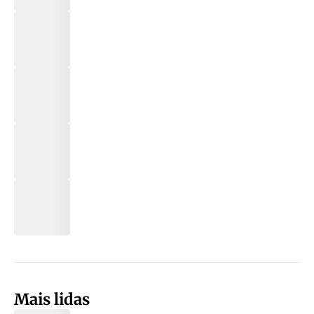
Mais lidas