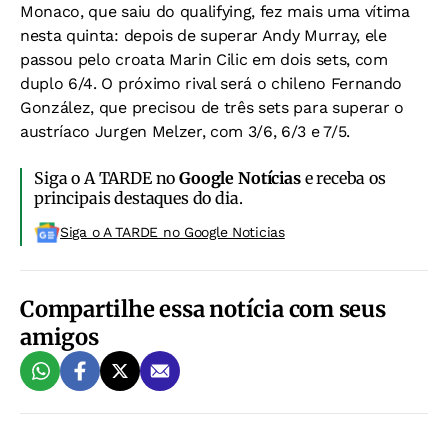
Monaco, que saiu do qualifying, fez mais uma vítima
nesta quinta: depois de superar Andy Murray, ele
passou pelo croata Marin Cilic em dois sets, com
duplo 6/4. O próximo rival será o chileno Fernando
González, que precisou de três sets para superar o
austríaco Jurgen Melzer, com 3/6, 6/3 e 7/5.
Siga o A TARDE no
Google Notícias
e receba os
principais destaques do dia.
Siga o A TARDE no Google Noticias
Compartilhe essa notícia com seus
amigos