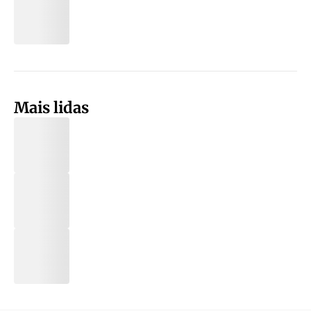
Mais lidas