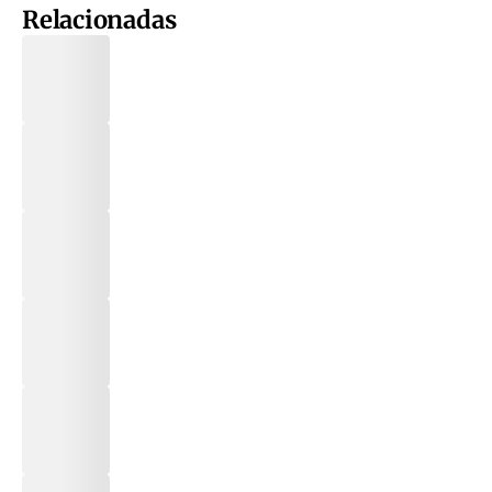
Relacionadas