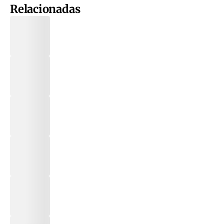
Relacionadas