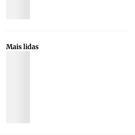
Mais lidas