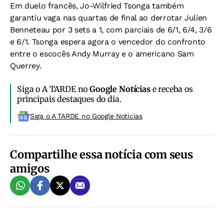
Em duelo francês, Jo-Wilfried Tsonga também
garantiu vaga nas quartas de final ao derrotar Julien
Benneteau por 3 sets a 1, com parciais de 6/1, 6/4, 3/6
e 6/1. Tsonga espera agora o vencedor do confronto
entre o escocês Andy Murray e o americano Sam
Querrey.
Siga o A TARDE no
Google Notícias
e receba os
principais destaques do dia.
Siga o A TARDE no Google Noticias
Compartilhe essa notícia com seus
amigos