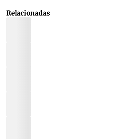
Relacionadas