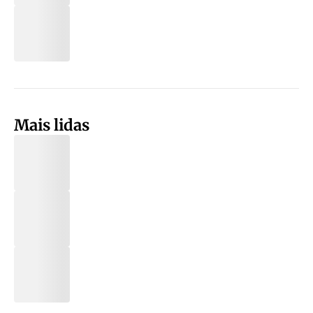
Mais lidas