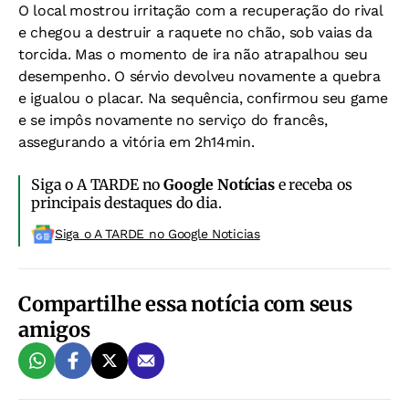
O local mostrou irritação com a recuperação do rival
e chegou a destruir a raquete no chão, sob vaias da
torcida. Mas o momento de ira não atrapalhou seu
desempenho. O sérvio devolveu novamente a quebra
e igualou o placar. Na sequência, confirmou seu game
e se impôs novamente no serviço do francês,
assegurando a vitória em 2h14min.
Siga o A TARDE no
Google Notícias
e receba os
principais destaques do dia.
Siga o A TARDE no Google Noticias
Compartilhe essa notícia com seus
amigos