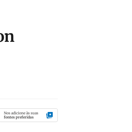
on
Nos adicione às suas
fontes preferidas