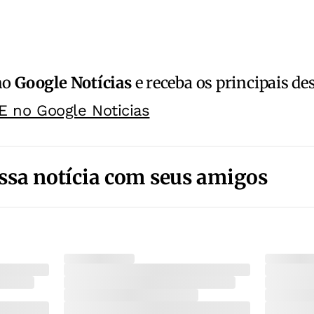
no
Google Notícias
e receba os principais de
E no Google Noticias
ssa notícia com seus amigos