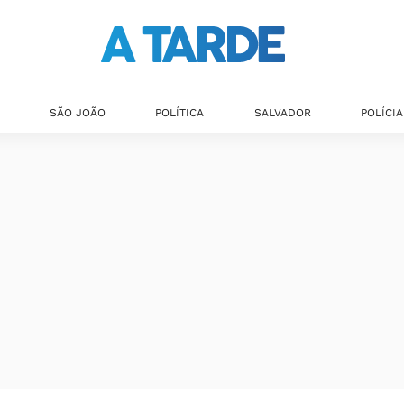
SÃO JOÃO
POLÍTICA
SALVADOR
POLÍCIA