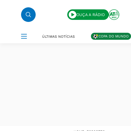
OUÇA A RÁDIO
COPA DO MUNDO
ÚLTIMAS NOTÍCIAS