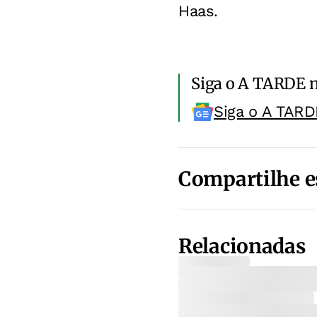
Haas.
Siga o A TARDE 
Siga o A TARD
Compartilhe e
Relacionadas