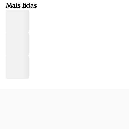
Mais lidas