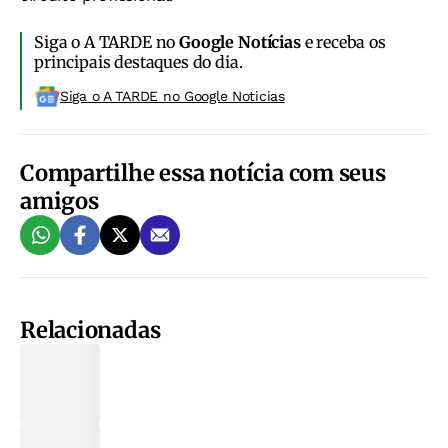
Siga o A TARDE no
Google Notícias
e receba os
principais destaques do dia.
Siga o A TARDE no Google Noticias
Compartilhe essa notícia com seus
amigos
Relacionadas