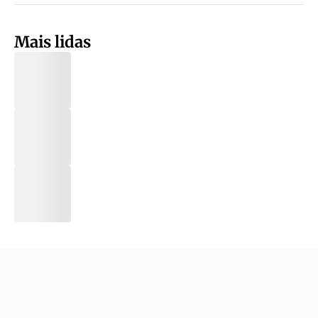
Mais lidas