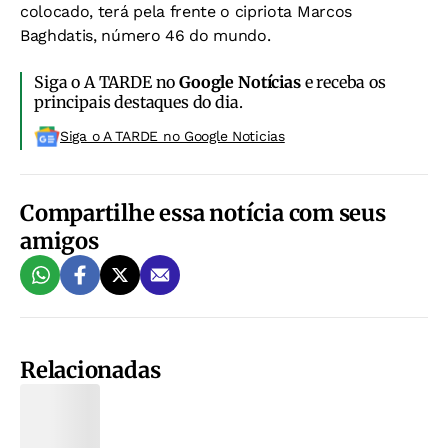
colocado, terá pela frente o cipriota Marcos
Baghdatis, número 46 do mundo.
Siga o A TARDE no
Google Notícias
e receba os
principais destaques do dia.
Siga o A TARDE no Google Noticias
Compartilhe essa notícia com seus
amigos
Relacionadas