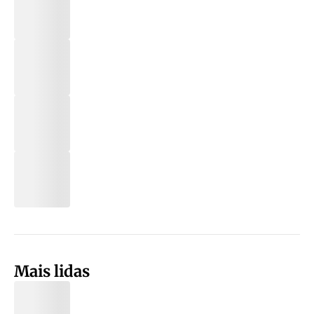
Mais lidas