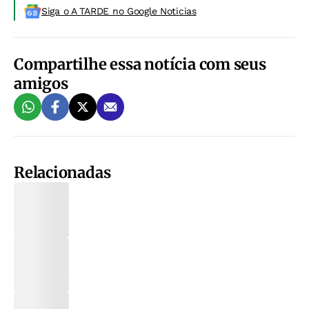
Siga o A TARDE no Google Noticias
Compartilhe essa notícia com seus
amigos
Relacionadas