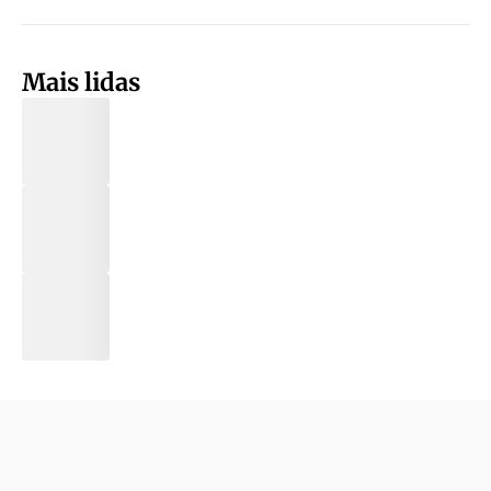
Mais lidas