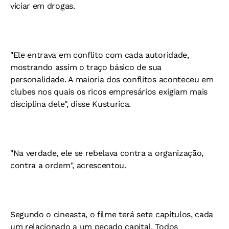
viciar em drogas.
"Ele entrava em conflito com cada autoridade,
mostrando assim o traço básico de sua
personalidade. A maioria dos conflitos aconteceu em
clubes nos quais os ricos empresários exigiam mais
disciplina dele", disse Kusturica.
"Na verdade, ele se rebelava contra a organização,
contra a ordem", acrescentou.
Segundo o cineasta, o filme terá sete capítulos, cada
um relacionado a um pecado capital. Todos