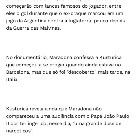
começarão com lances famosos do jogador, entre
eles o gol durante que o ex-craque marcou em um
jogo da Argentina contra a Inglaterra, pouco depois
da Guerra das Malvinas.
No documentário, Maradona confessa a Kusturica
que começou a se drogar quando ainda estava no
Barcelona, mas que só foi "descoberto" mais tarde, na
Itália.
Kusturica revela ainda que Maradona não
compareceu a uma audiência com o Papa João Paulo
II por ter ingerido, nesse dia, "uma grande dose de
narcóticos".