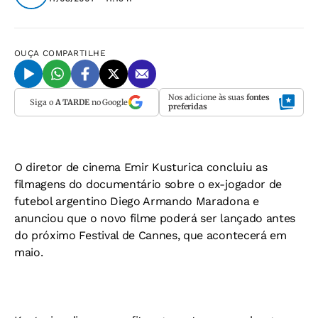
OUÇA
COMPARTILHE
Nos adicione às suas
fontes
Siga o
A TARDE
no Google
preferidas
O diretor de cinema Emir Kusturica concluiu as
filmagens do documentário sobre o ex-jogador de
futebol argentino Diego Armando Maradona e
anunciou que o novo filme poderá ser lançado antes
do próximo Festival de Cannes, que acontecerá em
maio.