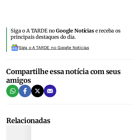
Siga o A TARDE no
Google Notícias
e receba os
principais destaques do dia.
Siga o A TARDE no Google Noticias
Compartilhe essa notícia com seus
amigos
Relacionadas