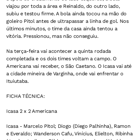
viajou por toda a área e Reinaldo, do outro lado,
subiu e testou firme. A bola ainda tocou na mão do
goleiro Pitol antes de ultrapassar a linha de gol. Nos
últimos minutos, o time da casa ainda tentou a
vitória. Pressionou, mas não conseguiu.
Na terça-feira vai acontecer a quinta rodada
completada e os dois times voltam a campo. O
Americana vai receber, o São Caetano. O Icasa vai até
a cidade mineira de Varginha, onde vai enfrentar o
Ituiutaba.
FICHA TÉCNICA:
Icasa 2 x 2 Americana
Icasa - Marcelo Pitol; Diogo (Diego Palhinha), Ramon
e Everaldo; Wanderson Cafu, Vinícius, Elielton, Ribinha