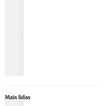
Mais lidas