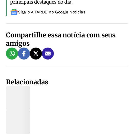
principais destaques do dia.
Siga o A TARDE no Google Noticias
Compartilhe essa notícia com seus
amigos
Relacionadas