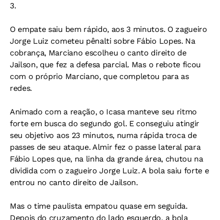
3.
O empate saiu bem rápido, aos 3 minutos. O zagueiro
Jorge Luiz cometeu pênalti sobre Fábio Lopes. Na
cobrança, Marciano escolheu o canto direito de
Jailson, que fez a defesa parcial. Mas o rebote ficou
com o próprio Marciano, que completou para as
redes.
Animado com a reação, o Icasa manteve seu ritmo
forte em busca do segundo gol. E conseguiu atingir
seu objetivo aos 23 minutos, numa rápida troca de
passes de seu ataque. Almir fez o passe lateral para
Fábio Lopes que, na linha da grande área, chutou na
dividida com o zagueiro Jorge Luiz. A bola saiu forte e
entrou no canto direito de Jailson.
Mas o time paulista empatou quase em seguida.
Depois do cruzamento do lado esquerdo, a bola