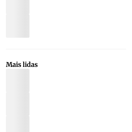
Mais lidas