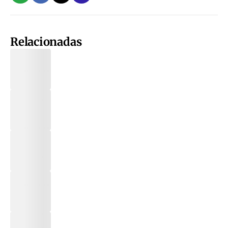
Relacionadas