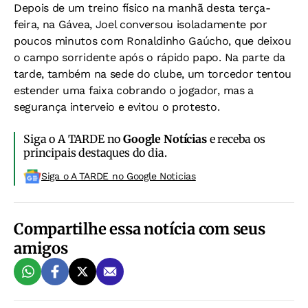
Depois de um treino físico na manhã desta terça-
feira, na Gávea, Joel conversou isoladamente por
poucos minutos com Ronaldinho Gaúcho, que deixou
o campo sorridente após o rápido papo. Na parte da
tarde, também na sede do clube, um torcedor tentou
estender uma faixa cobrando o jogador, mas a
segurança interveio e evitou o protesto.
Siga o A TARDE no
Google Notícias
e receba os
principais destaques do dia.
Siga o A TARDE no Google Noticias
Compartilhe essa notícia com seus
amigos