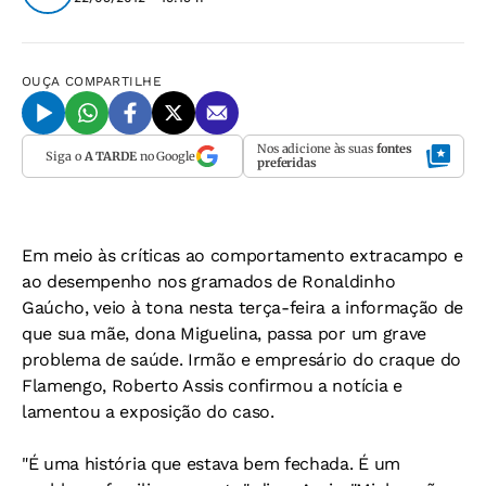
OUÇA
COMPARTILHE
Nos adicione às suas
fontes
Siga o
A TARDE
no Google
preferidas
Em meio às críticas ao comportamento extracampo e
ao desempenho nos gramados de Ronaldinho
Gaúcho, veio à tona nesta terça-feira a informação de
que sua mãe, dona Miguelina, passa por um grave
problema de saúde. Irmão e empresário do craque do
Flamengo, Roberto Assis confirmou a notícia e
lamentou a exposição do caso.
"É uma história que estava bem fechada. É um