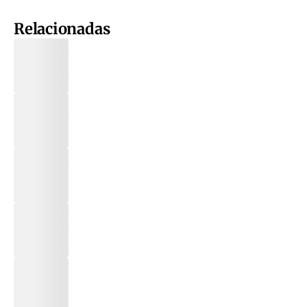
Relacionadas