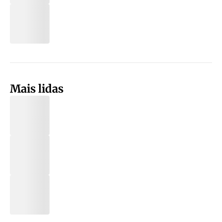
Mais lidas