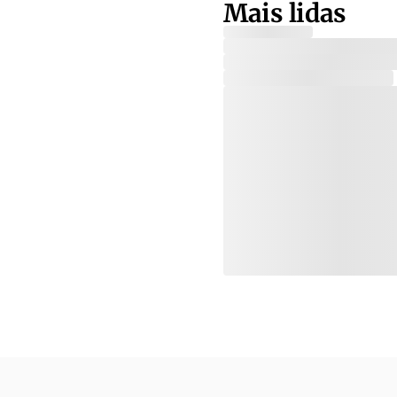
Mais lidas