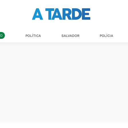
DO
POLÍTICA
SALVADOR
POLÍCIA