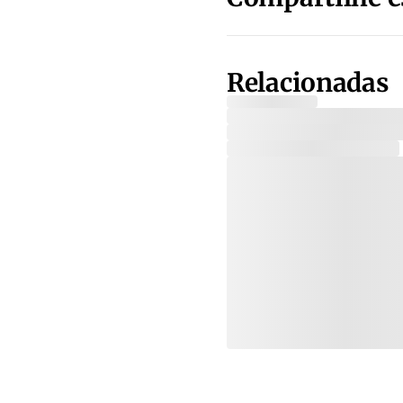
Relacionadas