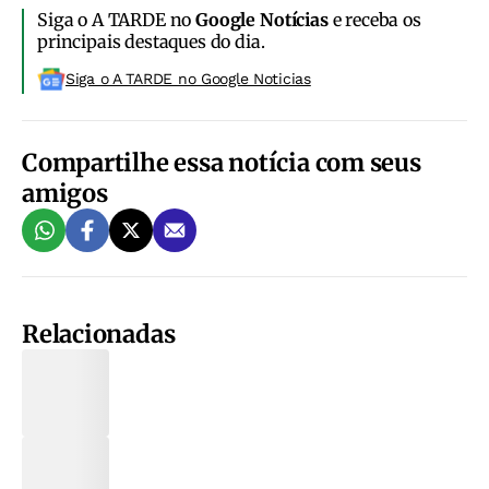
Siga o A TARDE no
Google Notícias
e receba os
principais destaques do dia.
Siga o A TARDE no Google Noticias
Compartilhe essa notícia com seus
amigos
Relacionadas