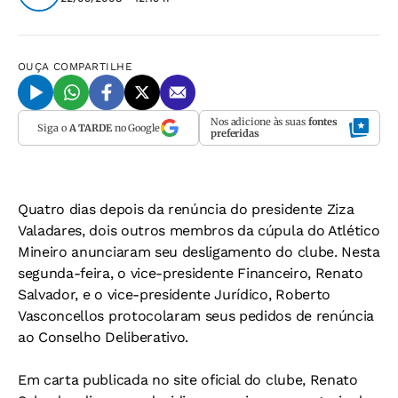
OUÇA
COMPARTILHE
Nos adicione às suas
fontes
Siga o
A TARDE
no Google
preferidas
Quatro dias depois da renúncia do presidente Ziza
Valadares, dois outros membros da cúpula do Atlético
Mineiro anunciaram seu desligamento do clube. Nesta
segunda-feira, o vice-presidente Financeiro, Renato
Salvador, e o vice-presidente Jurídico, Roberto
Vasconcellos protocolaram seus pedidos de renúncia
ao Conselho Deliberativo.
Em carta publicada no site oficial do clube, Renato