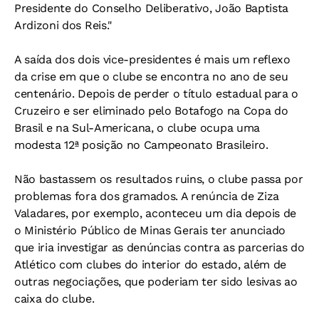
Presidente do Conselho Deliberativo, João Baptista
Ardizoni dos Reis."
A saída dos dois vice-presidentes é mais um reflexo
da crise em que o clube se encontra no ano de seu
centenário. Depois de perder o título estadual para o
Cruzeiro e ser eliminado pelo Botafogo na Copa do
Brasil e na Sul-Americana, o clube ocupa uma
modesta 12ª posição no Campeonato Brasileiro.
Não bastassem os resultados ruins, o clube passa por
problemas fora dos gramados. A renúncia de Ziza
Valadares, por exemplo, aconteceu um dia depois de
o Ministério Público de Minas Gerais ter anunciado
que iria investigar as denúncias contra as parcerias do
Atlético com clubes do interior do estado, além de
outras negociações, que poderiam ter sido lesivas ao
caixa do clube.