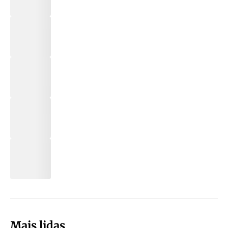
Mais lidas