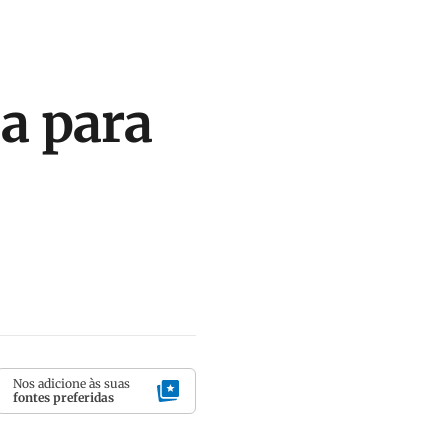
a para
Nos adicione às suas
fontes preferidas