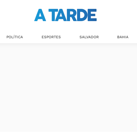
POLÍTICA
ESPORTES
SALVADOR
BAHIA