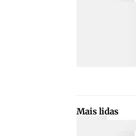
Mais lidas