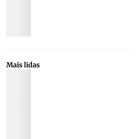
Mais lidas