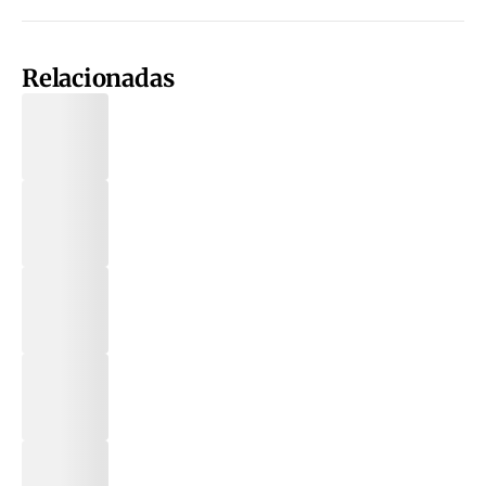
Relacionadas