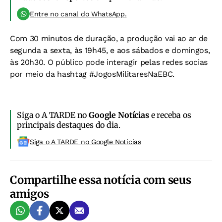
Entre no canal do WhatsApp.
Com 30 minutos de duração, a produção vai ao ar de
segunda a sexta, às 19h45, e aos sábados e domingos,
às 20h30. O público pode interagir pelas redes socias
por meio da hashtag #JogosMilitaresNaEBC.
Siga o A TARDE no
Google Notícias
e receba os
principais destaques do dia.
Siga o A TARDE no Google Noticias
Compartilhe essa notícia com seus
amigos