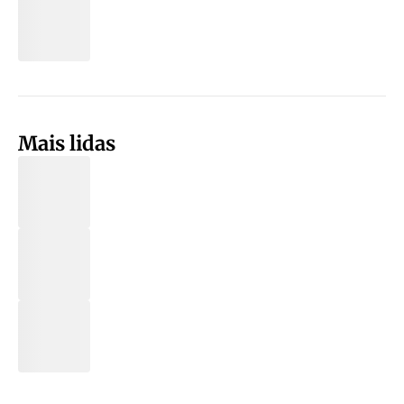
Mais lidas