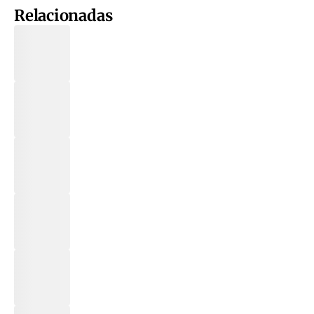
Relacionadas