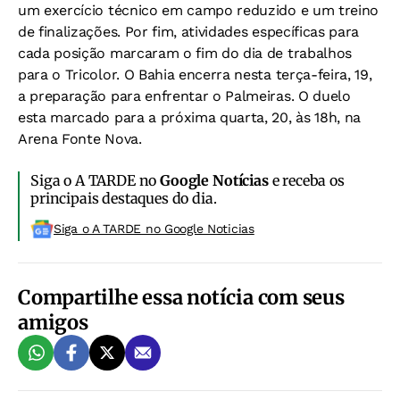
um exercício técnico em campo reduzido e um treino
de finalizações. Por fim, atividades específicas para
cada posição marcaram o fim do dia de trabalhos
para o Tricolor. O Bahia encerra nesta terça-feira, 19,
a preparação para enfrentar o Palmeiras. O duelo
esta marcado para a próxima quarta, 20, às 18h, na
Arena Fonte Nova.
Siga o A TARDE no
Google Notícias
e receba os
principais destaques do dia.
Siga o A TARDE no Google Noticias
Compartilhe essa notícia com seus
amigos