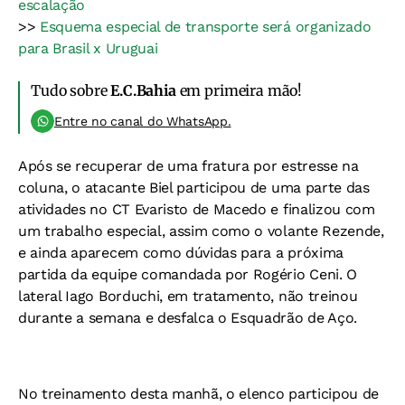
escalação
>>
Esquema especial de transporte será organizado
para Brasil x Uruguai
Tudo sobre
E.C.Bahia
em primeira mão!
Entre no canal do WhatsApp.
Após se recuperar de uma fratura por estresse na
coluna, o atacante Biel participou de uma parte das
atividades no CT Evaristo de Macedo e finalizou com
um trabalho especial, assim como o volante Rezende,
e ainda aparecem como dúvidas para a próxima
partida da equipe comandada por Rogério Ceni. O
lateral Iago Borduchi, em tratamento, não treinou
durante a semana e desfalca o Esquadrão de Aço.
No treinamento desta manhã, o elenco participou de