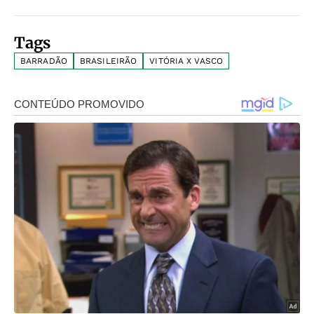
Tags
BARRADÃO
BRASILEIRÃO
VITÓRIA X VASCO