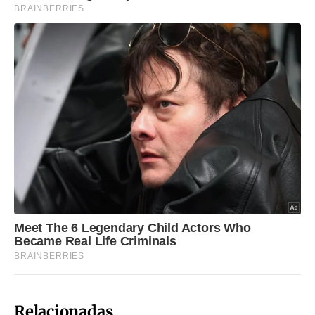
Relacionadas