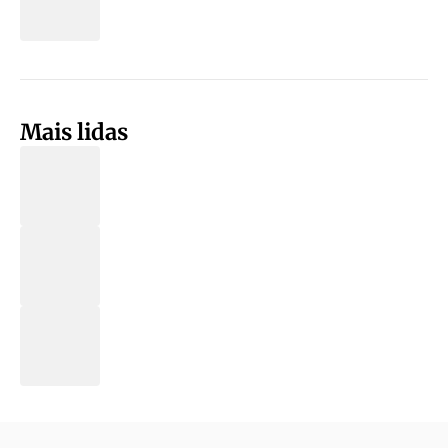
Mais lidas