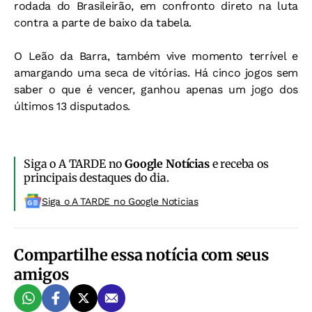
rodada do Brasileirão, em confronto direto na luta
contra a parte de baixo da tabela.
O Leão da Barra, também vive momento terrível e
amargando uma seca de vitórias. Há cinco jogos sem
saber o que é vencer, ganhou apenas um jogo dos
últimos 13 disputados.
Siga o A TARDE no
Google Notícias
e receba os
principais destaques do dia.
Siga o A TARDE no Google Noticias
Compartilhe essa notícia com seus
amigos