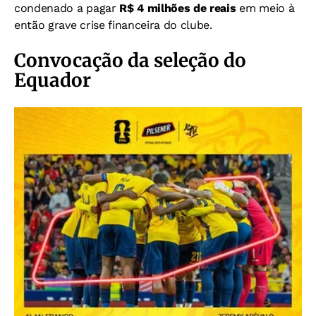
condenado a pagar
R$ 4 milhões de reais
em meio à
então grave crise financeira do clube.
Convocação da seleção do
Equador