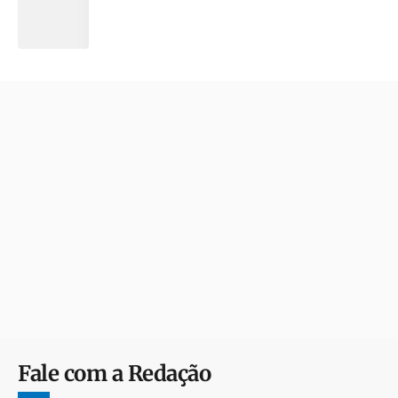
Fale com a Redação