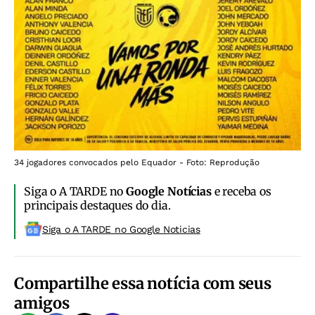
34 jogadores convocados pelo Equador - Foto: Reprodução
Siga o A TARDE no
Google Notícias
e receba os
principais destaques do dia.
Siga o A TARDE no Google Noticias
Compartilhe essa notícia com seus
amigos