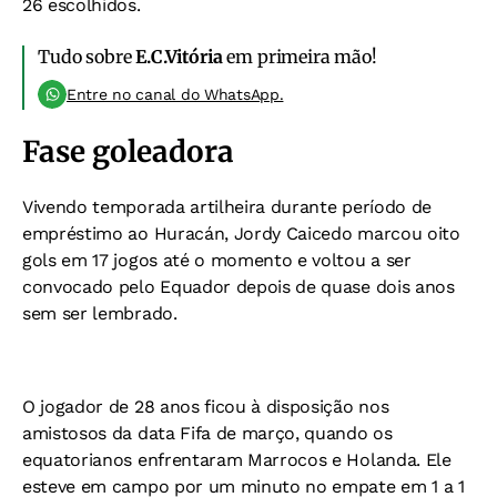
26 escolhidos.
Tudo sobre
E.C.Vitória
em primeira mão!
Entre no canal do WhatsApp.
Fase goleadora
Vivendo temporada artilheira durante período de
empréstimo ao Huracán, Jordy Caicedo marcou oito
gols em 17 jogos até o momento e voltou a ser
convocado pelo Equador depois de quase dois anos
sem ser lembrado.
O jogador de 28 anos ficou à disposição nos
amistosos da data Fifa de março, quando os
equatorianos enfrentaram Marrocos e Holanda. Ele
esteve em campo por um minuto no empate em 1 a 1