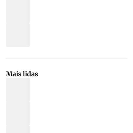
Mais lidas