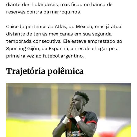
diante dos holandeses, mas ficou no banco de
reservas contra os marroquinos.
Caicedo pertence ao Atlas, do México, mas já atua
distante de terras mexicanas em sua segunda
temporada consecutiva. Ele esteve emprestado ao
Sporting Gijón, da Espanha, antes de chegar pela
primeira vez ao futebol argentino.
Trajetória polêmica