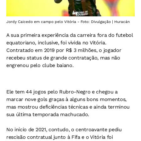
Jordy Caicedo em campo pelo Vitória - Foto: Divulgação | Huracán
A sua primeira experiência da carreira fora do futebol
equatoriano, inclusive, foi vivida no Vitória.
Contratado em 2019 por R$ 3 milhões, o jogador
recebeu status de grande contratação, mas não
engrenou pelo clube baiano.
Ele tem 44 jogos pelo Rubro-Negro e chegou a
marcar nove gols graças à alguns bons momentos,
mas mostrou deficiências técnicas e ainda terminou
sua última temporada machucado.
No início de 2021, contudo, o centroavante pediu
rescisão contratual junto à Fifa e o Vitória foi