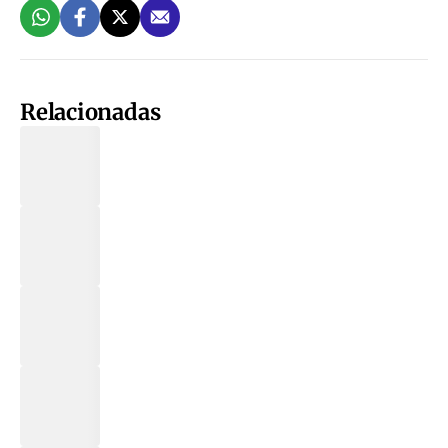
Relacionadas