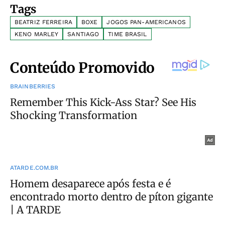
Tags
BEATRIZ FERREIRA
BOXE
JOGOS PAN-AMERICANOS
KENO MARLEY
SANTIAGO
TIME BRASIL