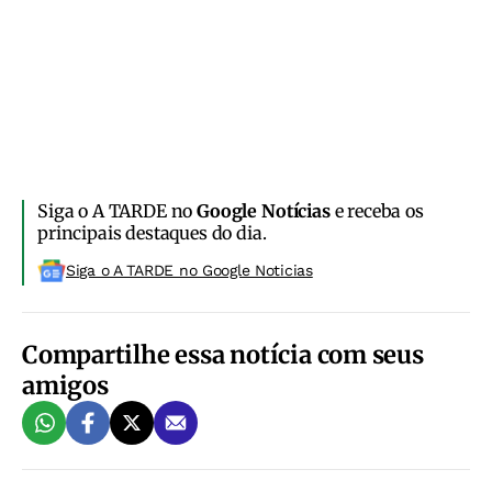
Siga o A TARDE no
Google Notícias
e receba os
principais destaques do dia.
Siga o A TARDE no Google Noticias
Compartilhe essa notícia com seus
amigos