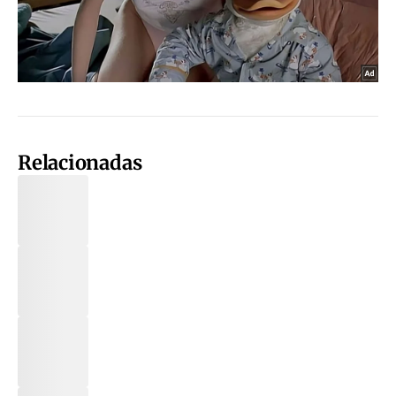
Relacionadas