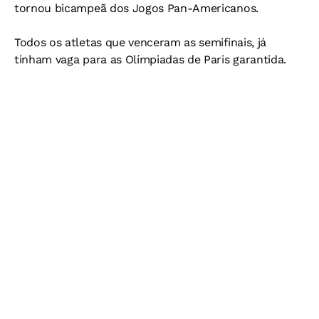
tornou bicampeã dos Jogos Pan-Americanos.
Todos os atletas que venceram as semifinais, já
tinham vaga para as Olímpiadas de Paris garantida.