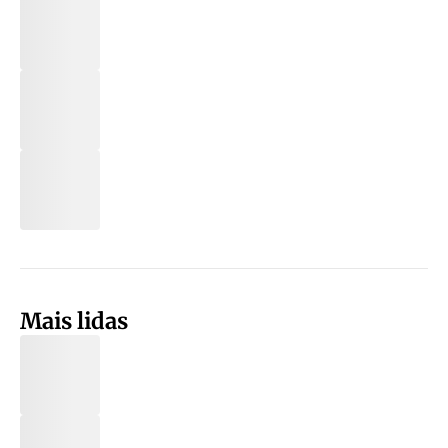
Mais lidas