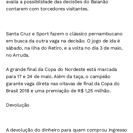
avalia a possibilidade das decisões do Baianão
contarem com torcedores visitantes.
Santa Cruz e Sport fazem o clássico pernambucano
em busca da outra vaga na decisão. O jogo de ida é
sábado, na Ilha do Retiro, e a volta no dia 3 de maio,
no Arruda.
A grande final da Copa do Nordeste está marcada
para 17 e 24 de maio. Além da taça, o campeão
garante vaga direta nas oitavas de final da Copa do
Brasil 2018 e uma premiação de R$ 1,25 milhão.
Devolução
A devolução do dinheiro para quem comprou ingresso