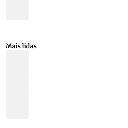
Mais lidas