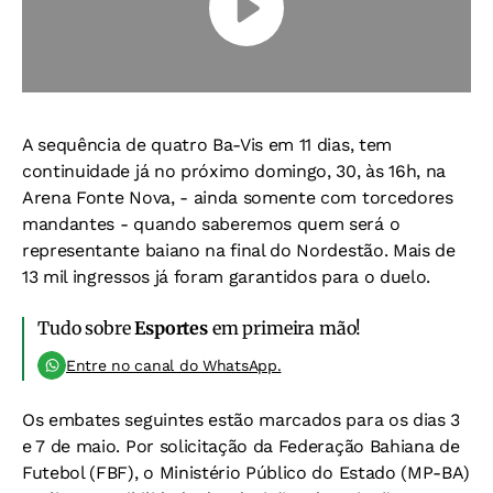
A sequência de quatro Ba-Vis em 11 dias, tem
continuidade já no próximo domingo, 30, às 16h, na
Arena Fonte Nova, - ainda somente com torcedores
mandantes - quando saberemos quem será o
representante baiano na final do Nordestão. Mais de
13 mil ingressos já foram garantidos para o duelo.
Tudo sobre
Esportes
em primeira mão!
Entre no canal do WhatsApp.
Os embates seguintes estão marcados para os dias 3
e 7 de maio. Por solicitação da Federação Bahiana de
Futebol (FBF), o Ministério Público do Estado (MP-BA)