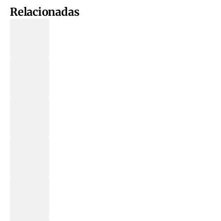
Relacionadas