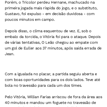
Porém, o Tricolor perdeu Hernane, machucado na
primeira jogada mais ríspida do jogo, e o substituto,
Gustavo, foi expulso - em decisão duvidosa - com
poucos minutos em campo.
Depois disso, o clima esquentou de vez. E, sob o
embalo da torcida, o Vitória foi para o ataque. Depois
de várias tentativas, O Leão chegou ao empate com
um gol de Euller aos 37 minutos, após saída errada de
Jean.
Com a igualada no placar, a partida seguiu aberta e
com boas oportunidades para os dois lados. Teve até
bola no travessão para cada um dos times.
Pelo Vitória, Willian Farias arriscou de fora da área aos
40 minutos e mandou um foguete no travessão de