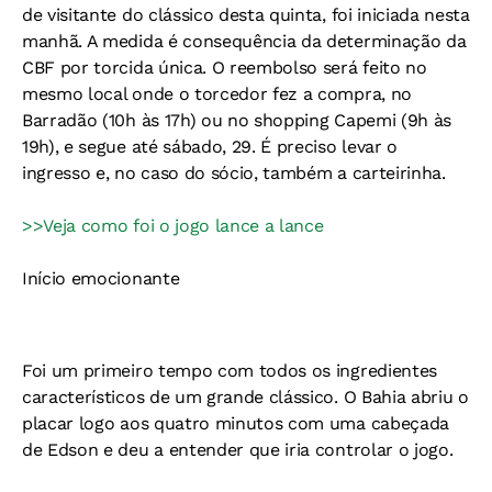
de visitante do clássico desta quinta, foi iniciada nesta
manhã. A medida é consequência da determinação da
CBF por torcida única. O reembolso será feito no
mesmo local onde o torcedor fez a compra, no
Barradão (10h às 17h) ou no shopping Capemi (9h às
19h), e segue até sábado, 29. É preciso levar o
ingresso e, no caso do sócio, também a carteirinha.
>>Veja como foi o jogo lance a lance
Início emocionante
Foi um primeiro tempo com todos os ingredientes
característicos de um grande clássico. O Bahia abriu o
placar logo aos quatro minutos com uma cabeçada
de Edson e deu a entender que iria controlar o jogo.