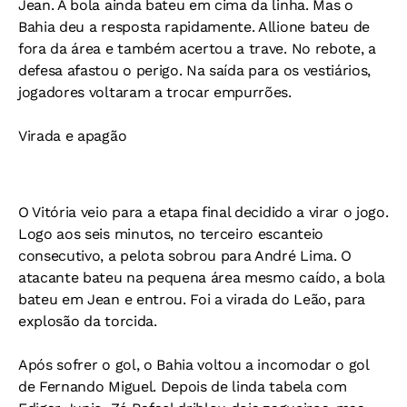
Jean. A bola ainda bateu em cima da linha. Mas o
Bahia deu a resposta rapidamente. Allione bateu de
fora da área e também acertou a trave. No rebote, a
defesa afastou o perigo. Na saída para os vestiários,
jogadores voltaram a trocar empurrões.
Virada e apagão
O Vitória veio para a etapa final decidido a virar o jogo.
Logo aos seis minutos, no terceiro escanteio
consecutivo, a pelota sobrou para André Lima. O
atacante bateu na pequena área mesmo caído, a bola
bateu em Jean e entrou. Foi a virada do Leão, para
explosão da torcida.
Após sofrer o gol, o Bahia voltou a incomodar o gol
de Fernando Miguel. Depois de linda tabela com