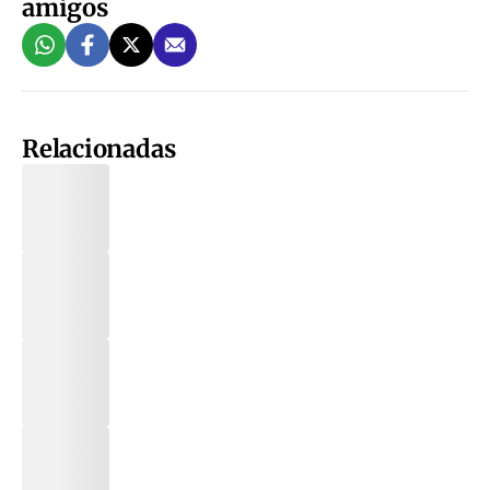
amigos
Relacionadas