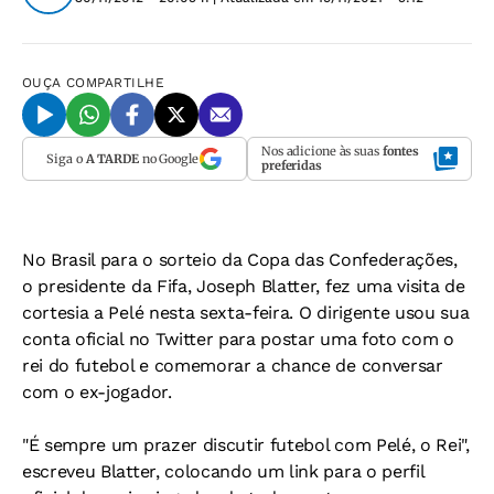
OUÇA
COMPARTILHE
Nos adicione às suas
fontes
Siga o
A TARDE
no Google
preferidas
No Brasil para o sorteio da Copa das Confederações,
o presidente da Fifa, Joseph Blatter, fez uma visita de
cortesia a Pelé nesta sexta-feira. O dirigente usou sua
conta oficial no Twitter para postar uma foto com o
rei do futebol e comemorar a chance de conversar
com o ex-jogador.
"É sempre um prazer discutir futebol com Pelé, o Rei",
escreveu Blatter, colocando um link para o perfil