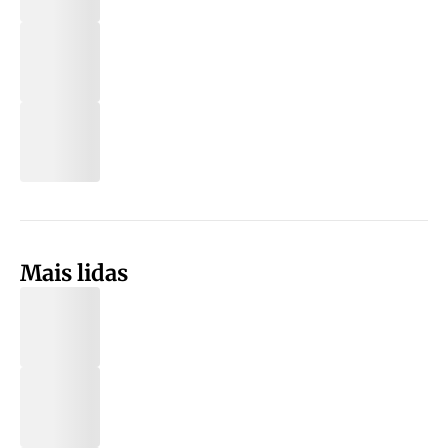
Mais lidas