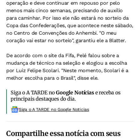
operação e deve continuar em repouso por pelo
menos mais cinco semanas, precisando de auxílio
para caminhar. Por isso ele não estará no sorteio da
Copa das Confederações, que acontece neste sábado,
no Centro de Convenções do Anhembi. "O meu
coração vai estar no sorteio", garantiu ele a Blatter.
De acordo com o site da Fifa, Pelé falou sobre a
mudança de técnico na seleção e elogiou a escolha
por Luiz Felipe Scolari. "Neste momento, Scolari é a
melhor escolha para o Brasil", disse ele.
Siga o A TARDE no
Google Notícias
e receba os
principais destaques do dia.
Siga o A TARDE no Google Noticias
Compartilhe essa notícia com seus