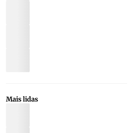
Mais lidas