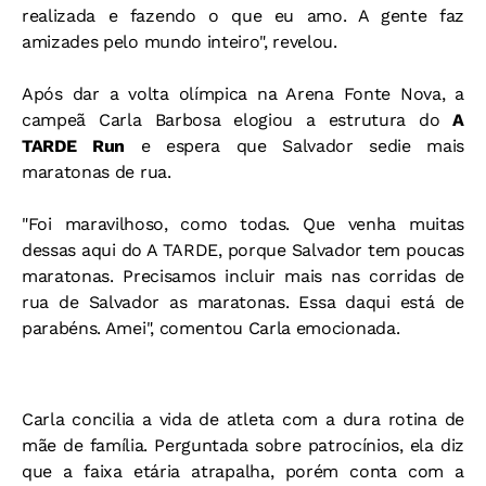
realizada e fazendo o que eu amo. A gente faz
amizades pelo mundo inteiro", revelou.
Após dar a volta olímpica na Arena Fonte Nova, a
campeã Carla Barbosa elogiou a estrutura do
A
TARDE Run
e espera que Salvador sedie mais
maratonas de rua.
"Foi maravilhoso, como todas. Que venha muitas
dessas aqui do A TARDE, porque Salvador tem poucas
maratonas. Precisamos incluir mais nas corridas de
rua de Salvador as maratonas. Essa daqui está de
parabéns. Amei", comentou Carla emocionada.
Carla concilia a vida de atleta com a dura rotina de
mãe de família. Perguntada sobre patrocínios, ela diz
que a faixa etária atrapalha, porém conta com a