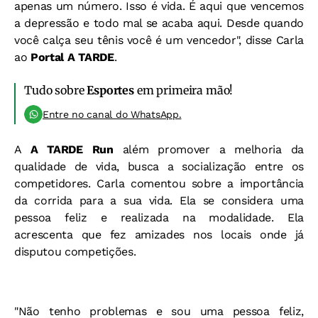
apenas um número. Isso é vida. É aqui que vencemos
a depressão e todo mal se acaba aqui. Desde quando
você calça seu tênis você é um vencedor", disse Carla
ao
Portal A TARDE
.
Tudo sobre
Esportes
em primeira mão!
Entre no canal do WhatsApp.
A
A TARDE Run
além promover a melhoria da
qualidade de vida, busca a socialização entre os
competidores. Carla comentou sobre a importância
da corrida para a sua vida. Ela se considera uma
pessoa feliz e realizada na modalidade. Ela
acrescenta que fez amizades nos locais onde já
disputou competições.
"Não tenho problemas e sou uma pessoa feliz,