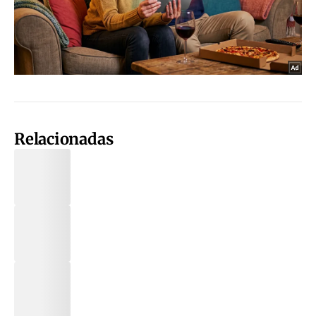
Relacionadas