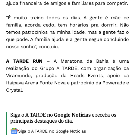
ajuda financeira de amigos e familiares para competir.
"É muito treino todos os dias. A gente é mãe de
família, acorda cedo, tem horários pra dormir. Não
temos patrocínios na minha idade, mas a gente faz o
que pode. A família ajuda e a gente segue concluindo
nosso sonho", concluiu.
A TARDE RUN
– A Maratona da Bahia é uma
realização do Grupo A TARDE, com organização da
Viramundo, produção da Heads Events, apoio da
Itaipava Arena Fonte Nova e patrocínio da Powerade e
Crystal.
Siga o A TARDE no
Google Notícias
e receba os
principais destaques do dia.
Siga o A TARDE no Google Noticias