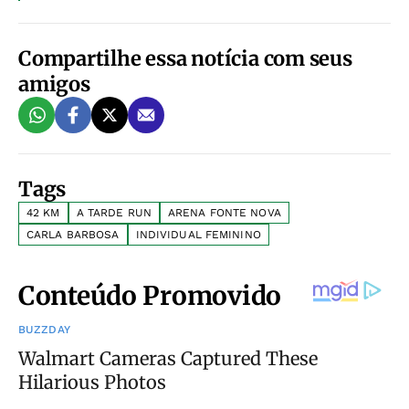
Compartilhe essa notícia com seus
amigos
Tags
42 KM
A TARDE RUN
ARENA FONTE NOVA
CARLA BARBOSA
INDIVIDUAL FEMININO