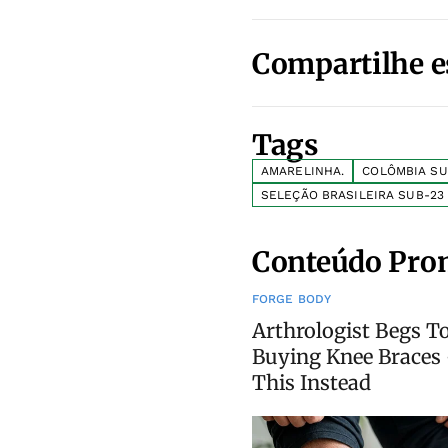
Compartilhe e
Tags
AMARELINHA.
COLÔMBIA SU
SELEÇÃO BRASILEIRA SUB-23