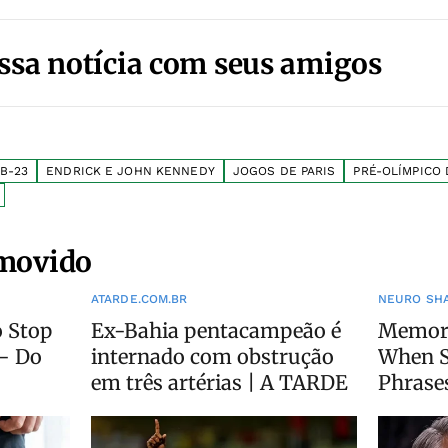
ssa notícia com seus amigos
B-23
ENDRICK E JOHN KENNEDY
JOGOS DE PARIS
PRÉ-OLÍMPICO