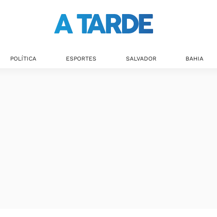
POLÍTICA
ESPORTES
SALVADOR
BAHIA