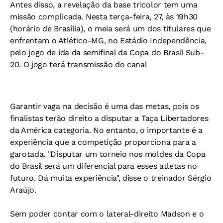
Antes disso, a revelação da base tricolor tem uma
missão complicada. Nesta terça-feira, 27, às 19h30
(horário de Brasília), o meia será um dos titulares que
enfrentam o Atlético-MG, no Estádio Independência,
pelo jogo de ida da semifinal da Copa do Brasil Sub-
20. O jogo terá transmissão do canal
Garantir vaga na decisão é uma das metas, pois os
finalistas terão direito a disputar a Taça Libertadores
da América categoria. No entanto, o importante é a
experiência que a competição proporciona para a
garotada. "Disputar um torneio nos moldes da Copa
do Brasil será um diferencial para esses atletas no
futuro. Dá muita experiência", disse o treinador Sérgio
Araújo.
Sem poder contar com o lateral-direito Madson e o