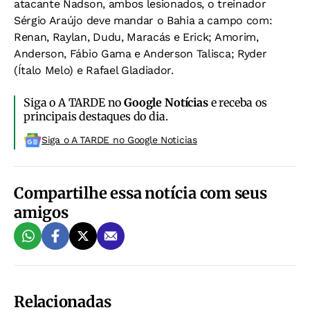
atacante Nadson, ambos lesionados, o treinador
Sérgio Araújo deve mandar o Bahia a campo com:
Renan, Raylan, Dudu, Maracás e Erick; Amorim,
Anderson, Fábio Gama e Anderson Talisca; Ryder
(Ítalo Melo) e Rafael Gladiador.
Siga o A TARDE no
Google Notícias
e receba os
principais destaques do dia.
Siga o A TARDE no Google Noticias
Compartilhe essa notícia com seus
amigos
Relacionadas