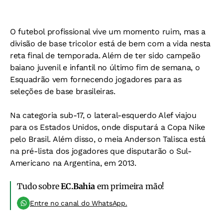
O futebol profissional vive um momento ruim, mas a
divisão de base tricolor está de bem com a vida nesta
reta final de temporada. Além de ter sido campeão
baiano juvenil e infantil no último fim de semana, o
Esquadrão vem fornecendo jogadores para as
seleções de base brasileiras.
Na categoria sub-17, o lateral-esquerdo Alef viajou
para os Estados Unidos, onde disputará a Copa Nike
pelo Brasil. Além disso, o meia Anderson Talisca está
na pré-lista dos jogadores que disputarão o Sul-
Americano na Argentina, em 2013.
Tudo sobre
EC.Bahia
em primeira mão!
Entre no canal do WhatsApp.