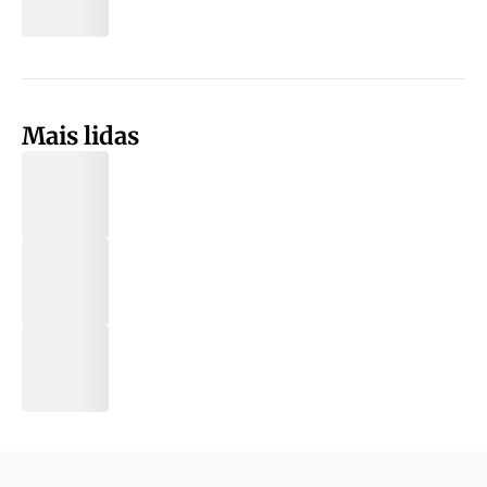
Mais lidas