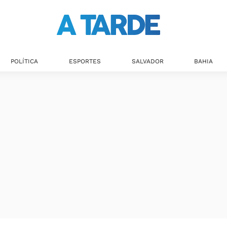
POLÍTICA
ESPORTES
SALVADOR
BAHIA