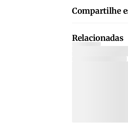
Compartilhe e
Relacionadas