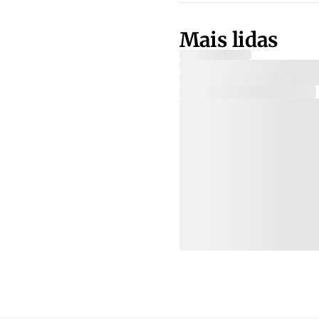
Mais lidas