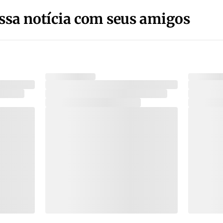
ssa notícia com seus amigos