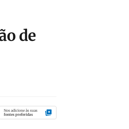
ção de
Nos adicione às suas
fontes preferidas