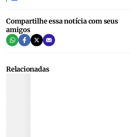
Compartilhe essa notícia com seus
amigos
Relacionadas