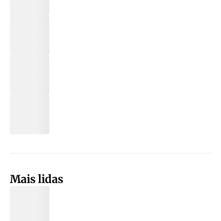
Mais lidas