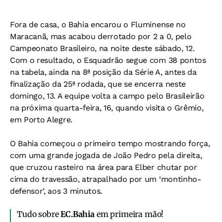
Fora de casa, o Bahia encarou o Fluminense no
Maracanã, mas acabou derrotado por 2 a 0, pelo
Campeonato Brasileiro, na noite deste sábado, 12.
Com o resultado, o Esquadrão segue com 38 pontos
na tabela, ainda na 8ª posição da Série A, antes da
finalização da 25ª rodada, que se encerra neste
domingo, 13. A equipe volta a campo pelo Brasileirão
na próxima quarta-feira, 16, quando visita o Grêmio,
em Porto Alegre.
O Bahia começou o primeiro tempo mostrando força,
com uma grande jogada de João Pedro pela direita,
que cruzou rasteiro na área para Elber chutar por
cima do travessão, atrapalhado por um ‘montinho-
defensor’, aos 3 minutos.
Tudo sobre
EC.Bahia
em primeira mão!